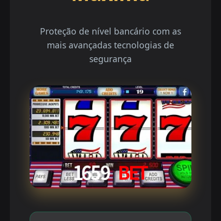
Proteção de nível bancário com as
mais avançadas tecnologias de
segurança