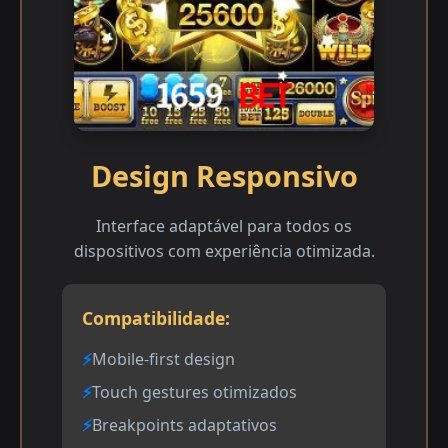
Design Responsivo
Interface adaptável para todos os
dispositivos com experiência otimizada.
Compatibilidade:
Mobile-first design
Touch gestures otimizados
Breakpoints adaptativos