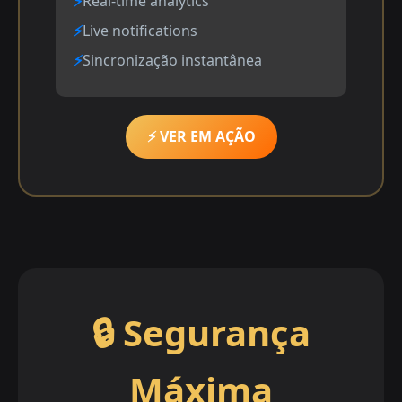
Real-time analytics
Live notifications
Sincronização instantânea
⚡ VER EM AÇÃO
🔒 Segurança
Máxima