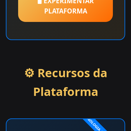
🖥️ EXPERIMENTAR
PLATAFORMA
⚙️ Recursos da
Plataforma