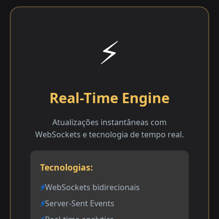
⚡
Real-Time Engine
Atualizações instantâneas com
WebSockets e tecnologia de tempo real.
Tecnologias:
WebSockets bidirecionais
Server-Sent Events