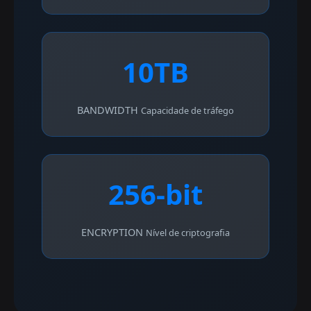
10TB
BANDWIDTH
Capacidade de tráfego
256-bit
ENCRYPTION
Nível de criptografia