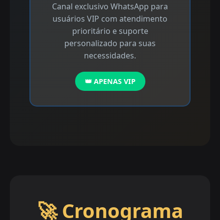
Canal exclusivo WhatsApp para
usuários VIP com atendimento
prioritário e suporte
personalizado para suas
necessidades.
👑 APENAS VIP
🚀 Cronograma