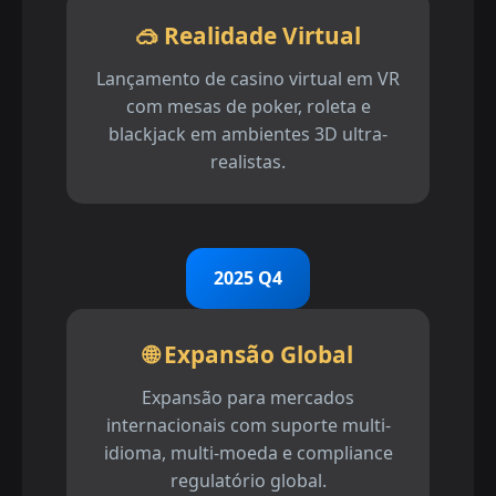
🥽 Realidade Virtual
Lançamento de casino virtual em VR
com mesas de poker, roleta e
blackjack em ambientes 3D ultra-
realistas.
2025 Q4
🌐 Expansão Global
Expansão para mercados
internacionais com suporte multi-
idioma, multi-moeda e compliance
regulatório global.