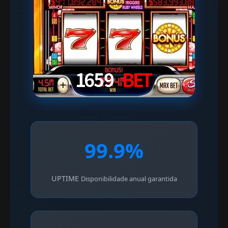
99.9%
UPTIME
Disponibilidade anual garantida