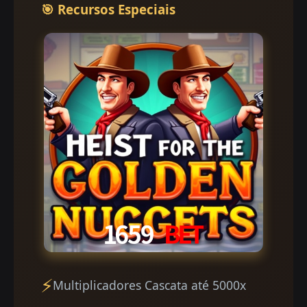
🎯 Recursos Especiais
Multiplicadores Cascata até 5000x