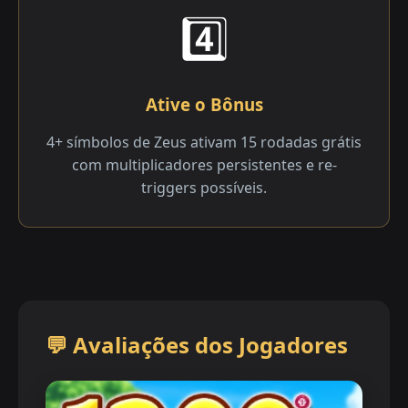
4️⃣
Ative o Bônus
4+ símbolos de Zeus ativam 15 rodadas grátis
com multiplicadores persistentes e re-
triggers possíveis.
💬 Avaliações dos Jogadores