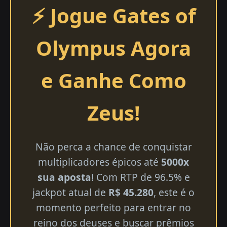
⚡ Jogue Gates of
Olympus Agora
e Ganhe Como
Zeus!
Não perca a chance de conquistar
multiplicadores épicos até
5000x
sua aposta
! Com RTP de 96.5% e
jackpot atual de
R$ 45.280
, este é o
momento perfeito para entrar no
reino dos deuses e buscar prêmios