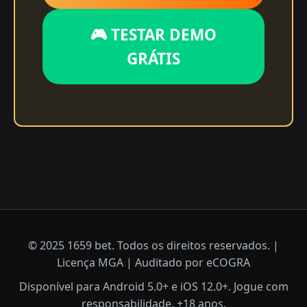
🎮 TESTAR DEMO
GRÁTIS
© 2025 1659 bet. Todos os direitos reservados. |
Licença MGA | Auditado por eCOGRA
Disponível para Android 5.0+ e iOS 12.0+. Jogue com
responsabilidade. +18 anos.