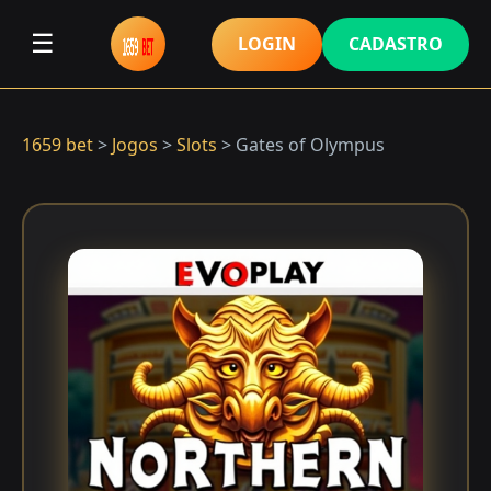
☰
LOGIN
CADASTRO
1659 bet
>
Jogos
>
Slots
> Gates of Olympus