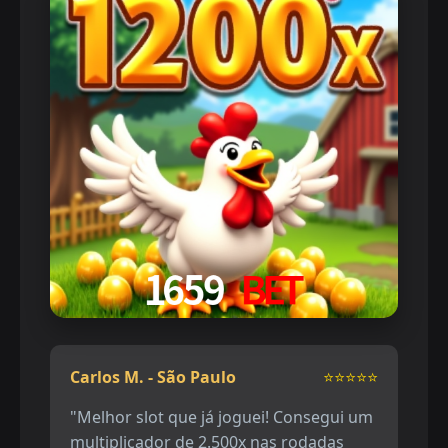
Carlos M. - São Paulo
⭐⭐⭐⭐⭐
"Melhor slot que já joguei! Consegui um
multiplicador de 2.500x nas rodadas