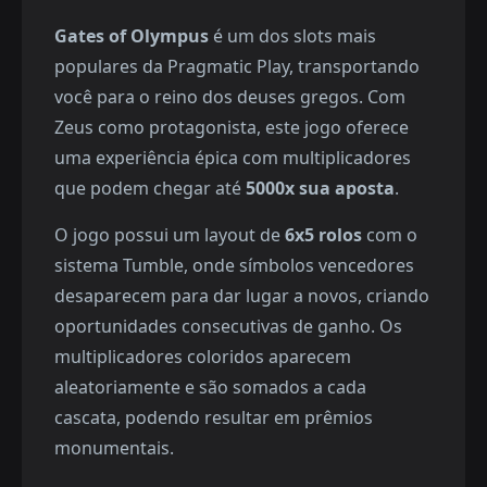
Gates of Olympus
é um dos slots mais
populares da Pragmatic Play, transportando
você para o reino dos deuses gregos. Com
Zeus como protagonista, este jogo oferece
uma experiência épica com multiplicadores
que podem chegar até
5000x sua aposta
.
O jogo possui um layout de
6x5 rolos
com o
sistema Tumble, onde símbolos vencedores
desaparecem para dar lugar a novos, criando
oportunidades consecutivas de ganho. Os
multiplicadores coloridos aparecem
aleatoriamente e são somados a cada
cascata, podendo resultar em prêmios
monumentais.