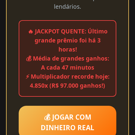
lendários.
🔥 JACKPOT QUENTE: Último
grande prêmio foi há 3
horas!
💰 Média de grandes ganhos:
A cada 47 minutos
⚡ Multiplicador recorde hoje:
4.850x (R$ 97.000 ganhos!)
💰 JOGAR COM
DINHEIRO REAL