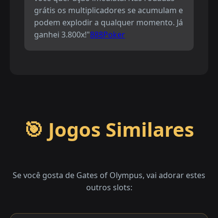
grátis os multiplicadores se acumulam e
podem explodir a qualquer momento. Já
ganhei 3.800x!"
888Poker
🎯 Jogos Similares
Se você gosta de Gates of Olympus, vai adorar estes
outros slots: