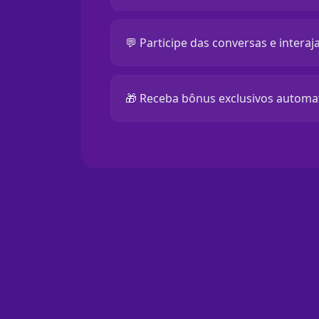
💬 Participe das conversas e interaj
🎁 Receba bônus exclusivos autom