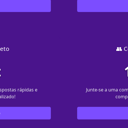
reto
👥 
t
espostas rápidas e
Junte-se a uma com
lizado!
compa
e