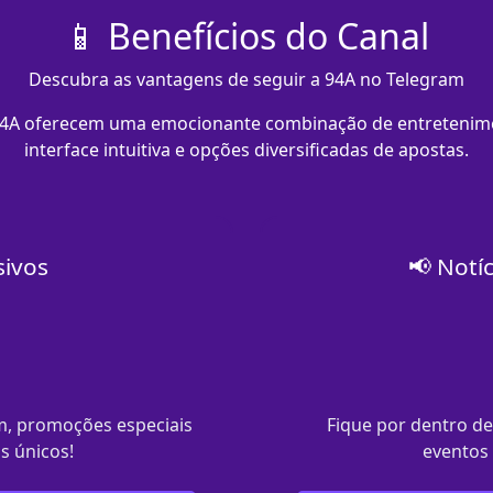
📱 Benefícios do Canal
Descubra as vantagens de seguir a 94A no Telegram
 94A oferecem uma emocionante combinação de entretenim
interface intuitiva e opções diversificadas de apostas.
sivos
📢 Notí
m, promoções especiais
Fique por dentro d
s únicos!
eventos