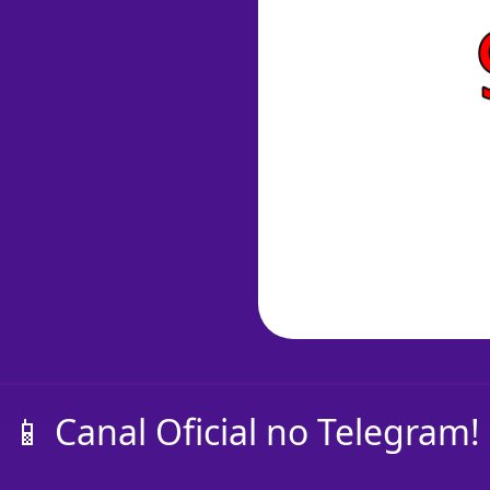
📱 Canal Oficial no Telegram!