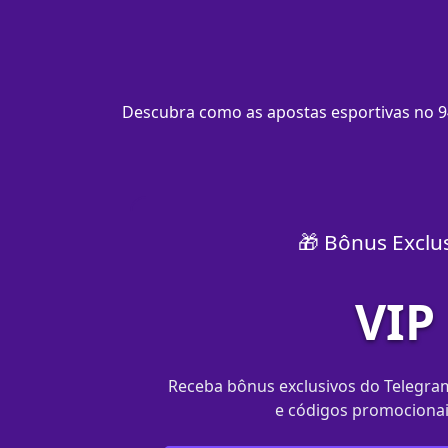
Descubra como as apostas esportivas no
🎁 Bônus Exclu
VIP
Receba bônus exclusivos do Telegra
e códigos promocionai