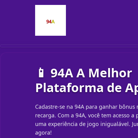
📱 94A A Melhor
Plataforma de A
Cadastre-se na 94A para ganhar bônus 
recarga. Com a 94A, você tem acesso a 
uma experiência de jogo inigualável. J
agora!