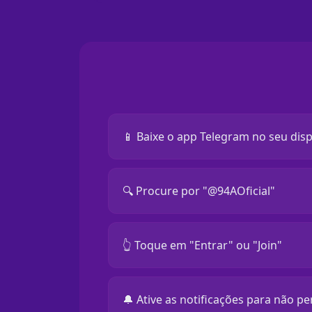
📱 Baixe o app Telegram no seu disp
🔍 Procure por "@94AOficial"
👆 Toque em "Entrar" ou "Join"
🔔 Ative as notificações para não p