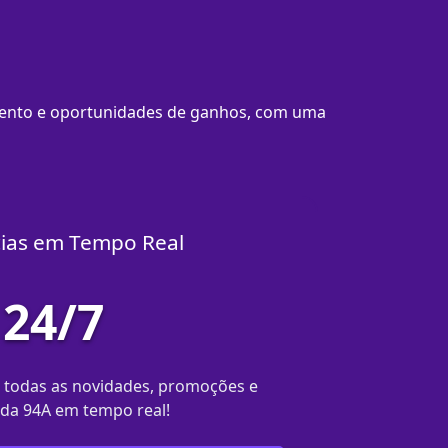
ento e oportunidades de ganhos, com uma
cias em Tempo Real
24/7
e todas as novidades, promoções e
 da 94A em tempo real!