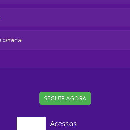
a
aticamente
SEGUIR AGORA
Acessos