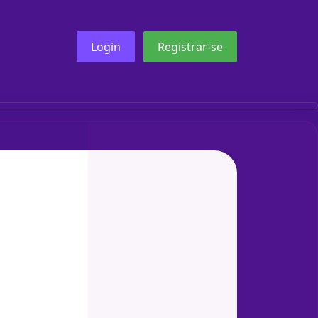
Login
Registrar-se