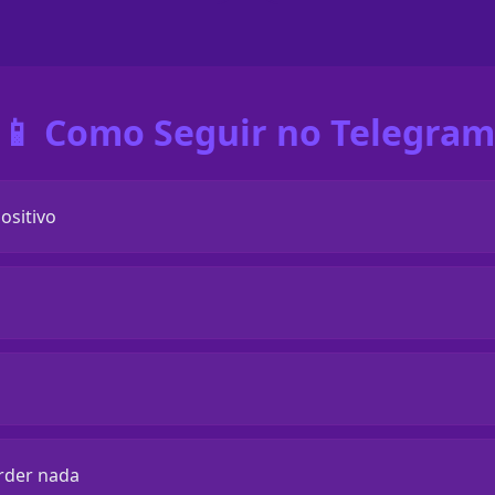
📱 Como Seguir no Telegram
ositivo
erder nada