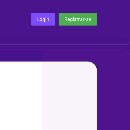
Login
Registrar-se