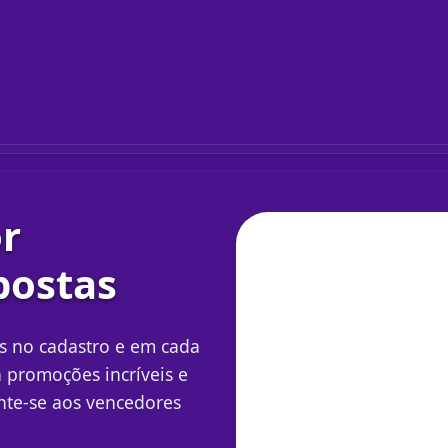
or
postas
s no cadastro e em cada
 promoções incríveis e
unte-se aos vencedores