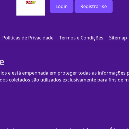
Login
Registrar-se
Políticas de Privacidade
Termos e Condições
Sitemap
de
ários e está empenhada em proteger todas as informações 
os coletados são utilizados exclusivamente para fins de m