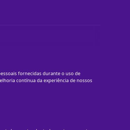
pessoais fornecidas durante o uso de
elhoria contínua da experiência de nossos