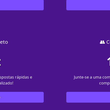
reto
👥 
t
espostas rápidas e
Junte-se a uma com
lizado!
compa
e