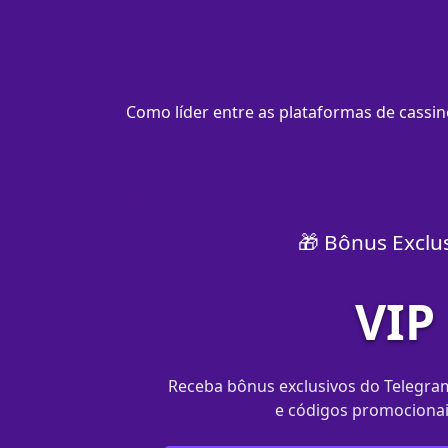
Como líder entre as plataformas de cassi
🎁 Bônus Exclu
VIP
Receba bônus exclusivos do Telegra
e códigos promocionai