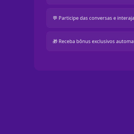
💬 Participe das conversas e interaj
🎁 Receba bônus exclusivos autom