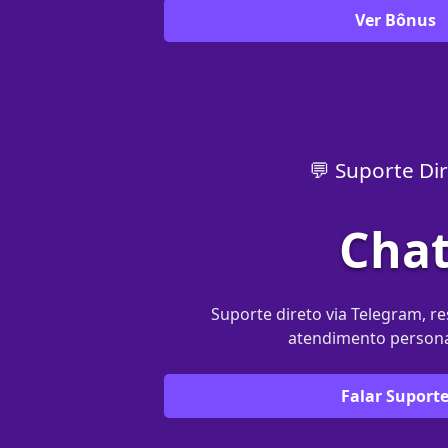
Ver Bônus
💬 Suporte Di
Cha
Suporte direto via Telegram, r
atendimento persona
Falar Suport