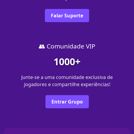
Falar Suporte
👥 Comunidade VIP
1000+
Junte-se a uma comunidade exclusiva de
jogadores e compartilhe experiências!
Entrar Grupo