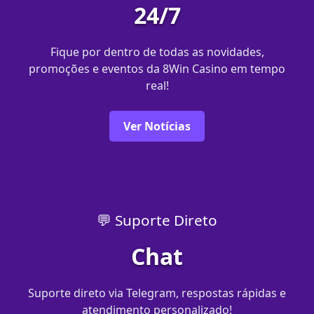
24/7
Fique por dentro de todas as novidades,
promoções e eventos da 8Win Casino em tempo
real!
Ver Notícias
💬 Suporte Direto
Chat
Suporte direto via Telegram, respostas rápidas e
atendimento personalizado!