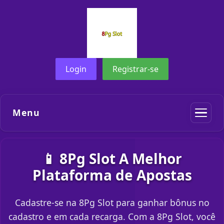
Login
Registrar-se
Menu
📱 8Pg Slot A Melhor
Plataforma de Apostas
Cadastre-se na 8Pg Slot para ganhar bônus no
cadastro e em cada recarga. Com a 8Pg Slot, você