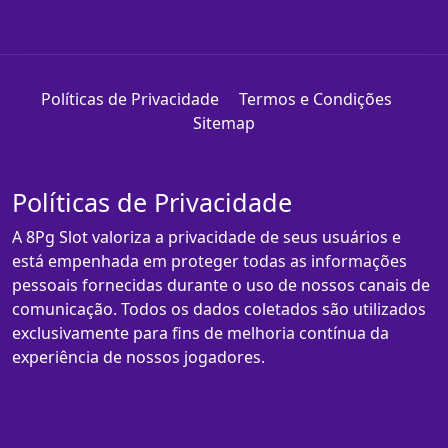
Políticas de Privacidade
Termos e Condições
Sitemap
Políticas de Privacidade
A 8Pg Slot valoriza a privacidade de seus usuários e
está empenhada em proteger todas as informações
pessoais fornecidas durante o uso de nossos canais de
comunicação. Todos os dados coletados são utilizados
exclusivamente para fins de melhoria contínua da
experiência de nossos jogadores.