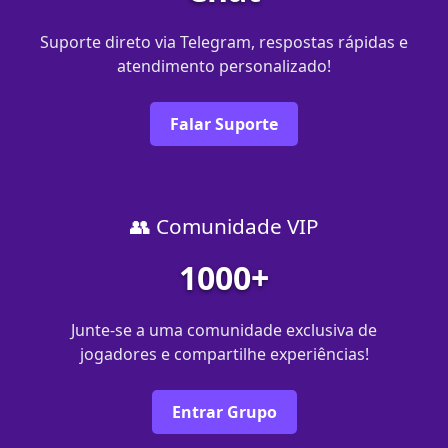
Suporte direto via Telegram, respostas rápidas e
atendimento personalizado!
Falar Suporte
👥 Comunidade VIP
1000+
Junte-se a uma comunidade exclusiva de
jogadores e compartilhe experiências!
Entrar Grupo