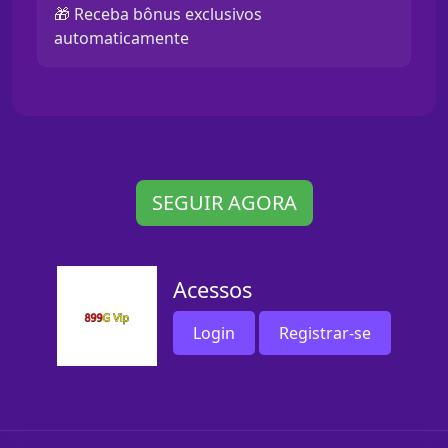
🎁 Receba bônus exclusivos
automaticamente
SEGUIR AGORA
Acessos
Login
Registrar-se