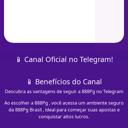
📱 Canal Oficial no Telegram!
📱 Benefícios do Canal
Descubra as vantagens de seguir a 888Pg no Telegram
Ao escolher a 888Pg , você acessa um ambiente seguro
da 888Pg Brasil , ideal para começar suas apostas e
conquistar altos lucros.