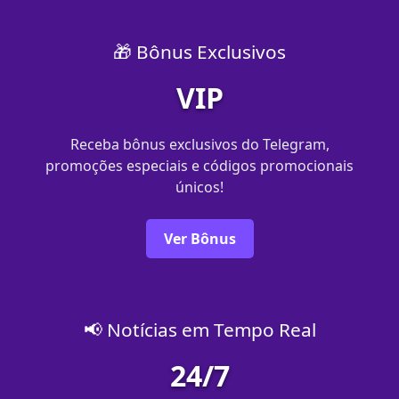
🎁 Bônus Exclusivos
VIP
Receba bônus exclusivos do Telegram,
promoções especiais e códigos promocionais
únicos!
Ver Bônus
📢 Notícias em Tempo Real
24/7