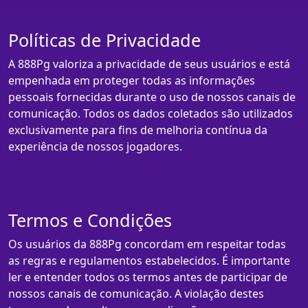
Políticas de Privacidade
A 888Pg valoriza a privacidade de seus usuários e está
empenhada em proteger todas as informações
pessoais fornecidas durante o uso de nossos canais de
comunicação. Todos os dados coletados são utilizados
exclusivamente para fins de melhoria contínua da
experiência de nossos jogadores.
Termos e Condições
Os usuários da 888Pg concordam em respeitar todas
as regras e regulamentos estabelecidos. É importante
ler e entender todos os termos antes de participar de
nossos canais de comunicação. A violação destes