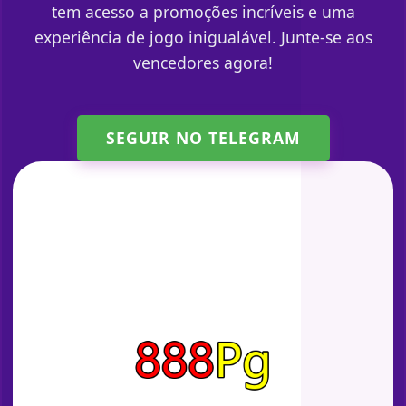
tem acesso a promoções incríveis e uma
experiência de jogo inigualável. Junte-se aos
vencedores agora!
SEGUIR NO TELEGRAM