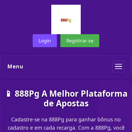
Login
Registrar-se
Menu
📱 888Pg A Melhor Plataforma
de Apostas
Cadastre-se na 888Pg para ganhar bônus no
cadastro e em cada recarga. Com a 888Pg, você