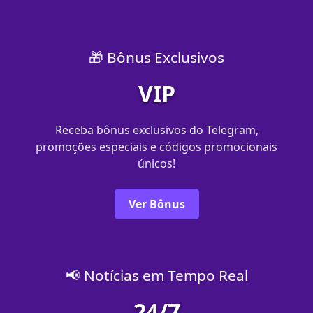
🎁 Bônus Exclusivos
VIP
Receba bônus exclusivos do Telegram,
promoções especiais e códigos promocionais
únicos!
Ver Bônus
📢 Notícias em Tempo Real
24/7