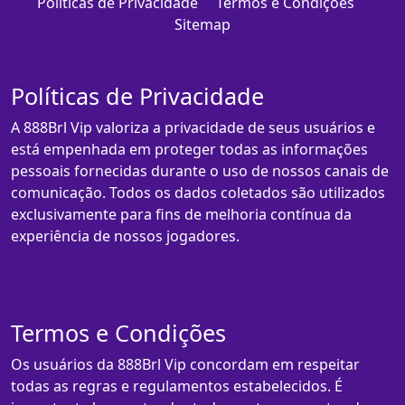
Políticas de Privacidade
Termos e Condições
Sitemap
Políticas de Privacidade
A 888Brl Vip valoriza a privacidade de seus usuários e
está empenhada em proteger todas as informações
pessoais fornecidas durante o uso de nossos canais de
comunicação. Todos os dados coletados são utilizados
exclusivamente para fins de melhoria contínua da
experiência de nossos jogadores.
Termos e Condições
Os usuários da 888Brl Vip concordam em respeitar
todas as regras e regulamentos estabelecidos. É