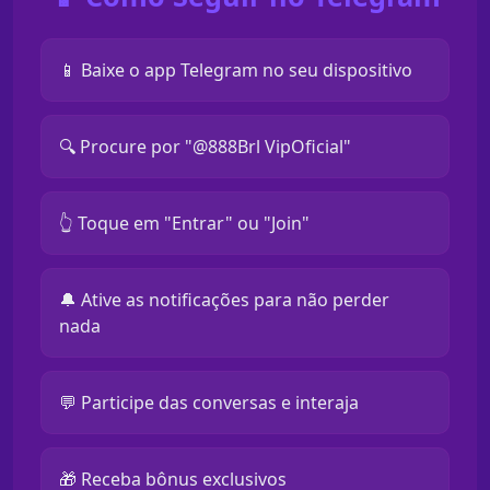
📱 Baixe o app Telegram no seu dispositivo
🔍 Procure por "@888Brl VipOficial"
👆 Toque em "Entrar" ou "Join"
🔔 Ative as notificações para não perder
nada
💬 Participe das conversas e interaja
🎁 Receba bônus exclusivos