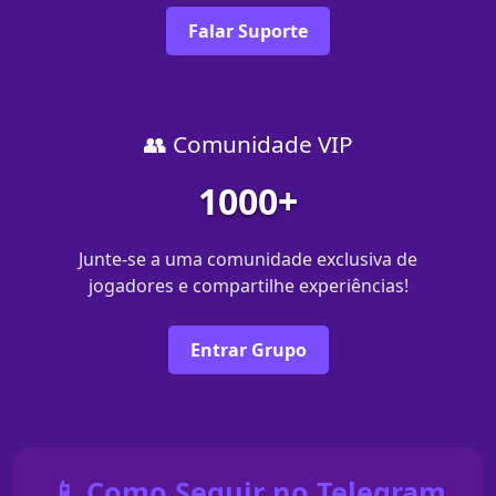
Falar Suporte
👥 Comunidade VIP
1000+
Junte-se a uma comunidade exclusiva de
jogadores e compartilhe experiências!
Entrar Grupo
📱 Como Seguir no Telegram