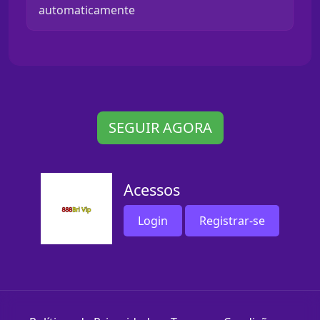
automaticamente
SEGUIR AGORA
Acessos
Login
Registrar-se