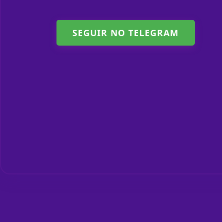
SEGUIR NO TELEGRAM