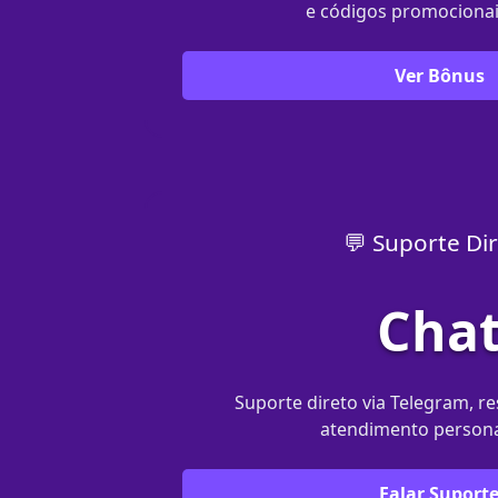
e códigos promocionai
Ver Bônus
💬 Suporte Di
Cha
Suporte direto via Telegram, r
atendimento persona
Falar Suport