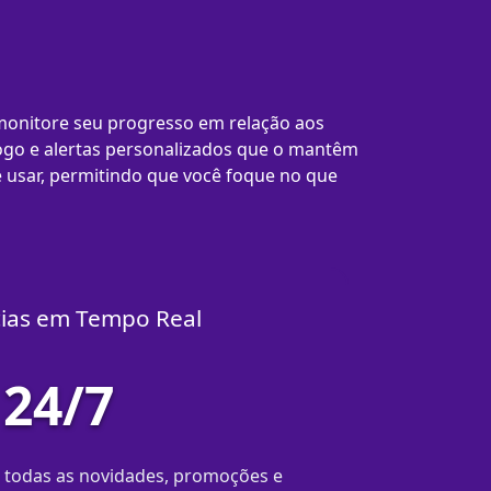
onitore seu progresso em relação aos
 jogo e alertas personalizados que o mantêm
e usar, permitindo que você foque no que
cias em Tempo Real
24/7
e todas as novidades, promoções e