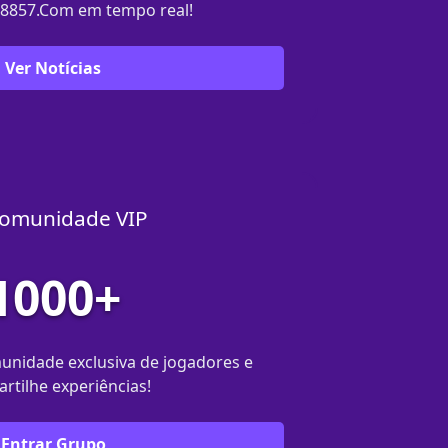
 8857.Com em tempo real!
Ver Notícias
Comunidade VIP
1000+
unidade exclusiva de jogadores e
rtilhe experiências!
Entrar Grupo