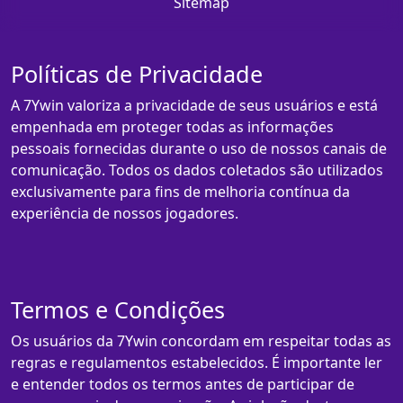
Sitemap
Políticas de Privacidade
A 7Ywin valoriza a privacidade de seus usuários e está
empenhada em proteger todas as informações
pessoais fornecidas durante o uso de nossos canais de
comunicação. Todos os dados coletados são utilizados
exclusivamente para fins de melhoria contínua da
experiência de nossos jogadores.
Termos e Condições
Os usuários da 7Ywin concordam em respeitar todas as
regras e regulamentos estabelecidos. É importante ler
e entender todos os termos antes de participar de