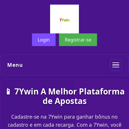
Login
Registrar-se
Menu
📱 7Ywin A Melhor Plataforma
de Apostas
Cadastre-se na 7Ywin para ganhar bônus no
cadastro e em cada recarga. Com a 7Ywin, você