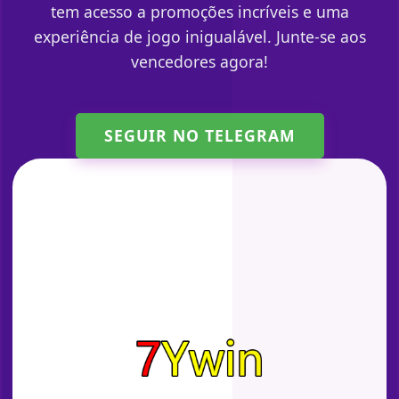
tem acesso a promoções incríveis e uma
experiência de jogo inigualável. Junte-se aos
vencedores agora!
SEGUIR NO TELEGRAM