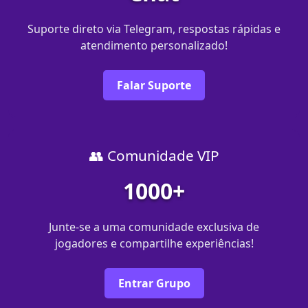
Suporte direto via Telegram, respostas rápidas e
atendimento personalizado!
Falar Suporte
👥 Comunidade VIP
1000+
Junte-se a uma comunidade exclusiva de
jogadores e compartilhe experiências!
Entrar Grupo