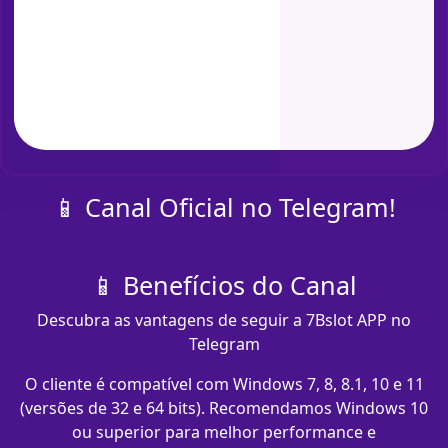
📱 Canal Oficial no Telegram!
📱 Benefícios do Canal
Descubra as vantagens de seguir a 7Bslot APP no
Telegram
O cliente é compatível com Windows 7, 8, 8.1, 10 e 11
(versões de 32 e 64 bits). Recomendamos Windows 10
ou superior para melhor performance e