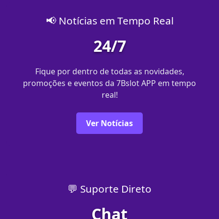
📢 Notícias em Tempo Real
24/7
Fique por dentro de todas as novidades,
promoções e eventos da 7Bslot APP em tempo
real!
Ver Notícias
💬 Suporte Direto
Chat