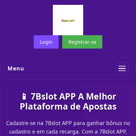
Login
Registrar-se
Menu
📱 7Bslot APP A Melhor
Plataforma de Apostas
Cadastre-se na 7Bslot APP para ganhar bônus no
cadastro e em cada recarga. Com a 7Bslot APP,