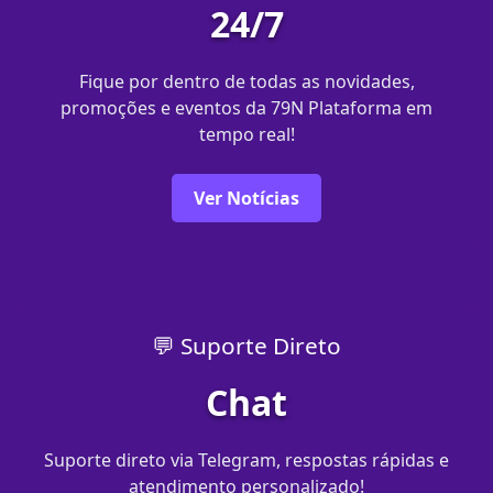
24/7
Fique por dentro de todas as novidades,
promoções e eventos da 79N Plataforma em
tempo real!
Ver Notícias
💬 Suporte Direto
Chat
Suporte direto via Telegram, respostas rápidas e
atendimento personalizado!