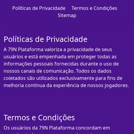
Políticas de Privacidade
Termos e Condições
Sitemap
Políticas de Privacidade
A 79N Plataforma valoriza a privacidade de seus
usuários e está empenhada em proteger todas as
informações pessoais fornecidas durante o uso de
nossos canais de comunicação. Todos os dados
coletados são utilizados exclusivamente para fins de
melhoria contínua da experiência de nossos jogadores.
Termos e Condições
Os usuários da 79N Plataforma concordam em