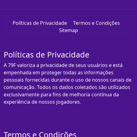
Políticas de Privacidade
Termos e Condições
Sitemap
Políticas de Privacidade
A 79F valoriza a privacidade de seus usuários e está
empenhada em proteger todas as informações
pessoais fornecidas durante o uso de nossos canais de
comunicação. Todos os dados coletados são utilizados
exclusivamente para fins de melhoria contínua da
experiência de nossos jogadores.
Termos e Condições