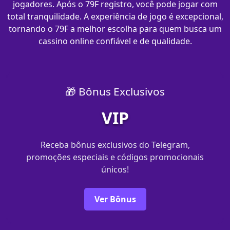
jogadores. Após o 79F registro, você pode jogar com
total tranquilidade. A experiência de jogo é excepcional,
tornando o 79F a melhor escolha para quem busca um
cassino online confiável e de qualidade.
🎁 Bônus Exclusivos
VIP
Receba bônus exclusivos do Telegram,
promoções especiais e códigos promocionais
únicos!
Ver Bônus