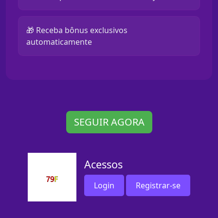
🎁 Receba bônus exclusivos
automaticamente
SEGUIR AGORA
Acessos
Login
Registrar-se