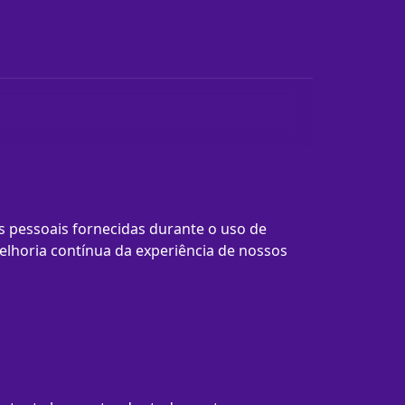
s pessoais fornecidas durante o uso de
elhoria contínua da experiência de nossos