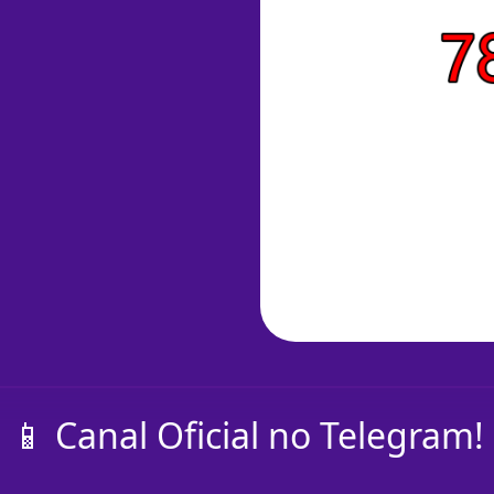
📱 Canal Oficial no Telegram!