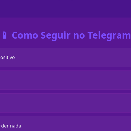
📱 Como Seguir no Telegram
ositivo
erder nada