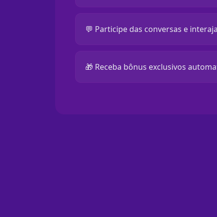
💬 Participe das conversas e interaj
🎁 Receba bônus exclusivos autom