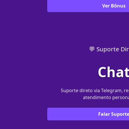
Ver Bônus
💬 Suporte Di
Cha
Suporte direto via Telegram, r
atendimento persona
Falar Suport