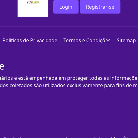
Login
Registrar-se
Políticas de Privacidade
Termos e Condições
Sitemap
de
suários e está empenhada em proteger todas as informaçõe
os coletados são utilizados exclusivamente para fins de m