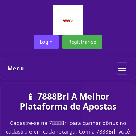
Login
Registrar-se
Menu
📱 7888Brl A Melhor
Plataforma de Apostas
Cadastre-se na 7888Brl para ganhar bônus no
cadastro e em cada recarga. Com a 7888Brl, você