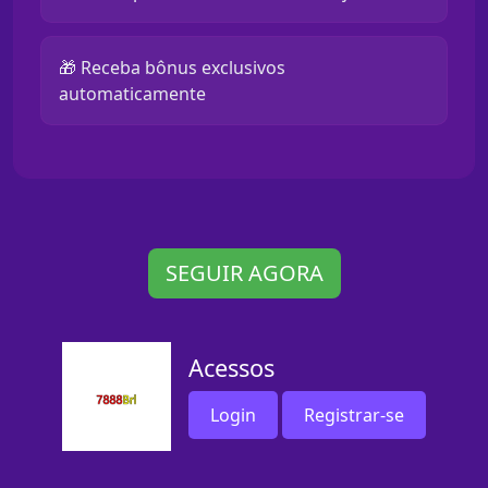
🎁 Receba bônus exclusivos
automaticamente
SEGUIR AGORA
Acessos
Login
Registrar-se