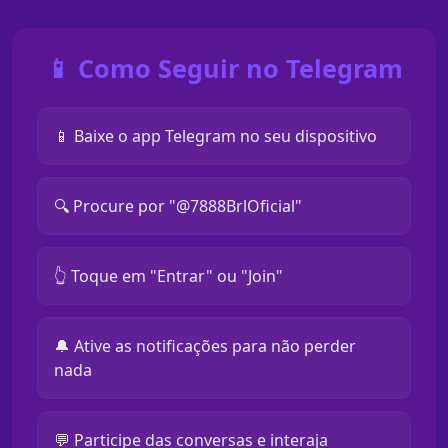
📱 Como Seguir no Telegram
📱 Baixe o app Telegram no seu dispositivo
🔍 Procure por "@7888BrlOficial"
👆 Toque em "Entrar" ou "Join"
🔔 Ative as notificações para não perder
nada
💬 Participe das conversas e interaja