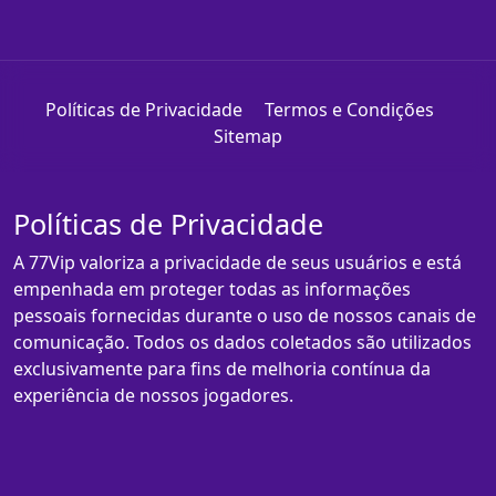
Políticas de Privacidade
Termos e Condições
Sitemap
Políticas de Privacidade
A 77Vip valoriza a privacidade de seus usuários e está
empenhada em proteger todas as informações
pessoais fornecidas durante o uso de nossos canais de
comunicação. Todos os dados coletados são utilizados
exclusivamente para fins de melhoria contínua da
experiência de nossos jogadores.