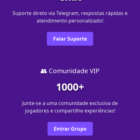
Suporte direto via Telegram, respostas rápidas e
atendimento personalizado!
Falar Suporte
👥 Comunidade VIP
1000+
Junte-se a uma comunidade exclusiva de
jogadores e compartilhe experiências!
Entrar Grupo