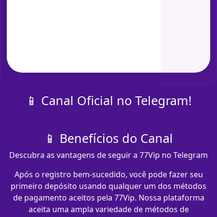
📱 Canal Oficial no Telegram!
📱 Benefícios do Canal
Descubra as vantagens de seguir a 77Vip no Telegram
Após o registro bem-sucedido, você pode fazer seu
primeiro depósito usando qualquer um dos métodos
de pagamento aceitos pela 77Vip. Nossa plataforma
aceita uma ampla variedade de métodos de