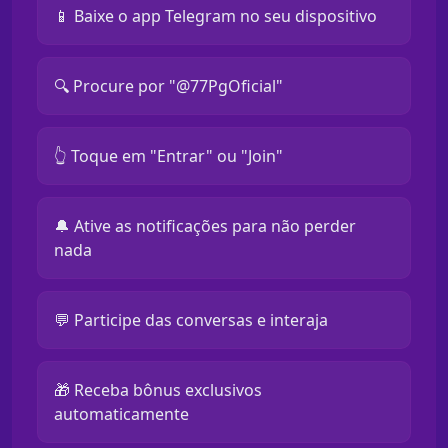
📱 Baixe o app Telegram no seu dispositivo
🔍 Procure por "@77PgOficial"
👆 Toque em "Entrar" ou "Join"
🔔 Ative as notificações para não perder
nada
💬 Participe das conversas e interaja
🎁 Receba bônus exclusivos
automaticamente