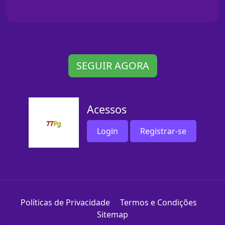
SEGUIR AGORA
Acessos
Login
Registrar-se
Políticas de Privacidade
Termos e Condições
Sitemap