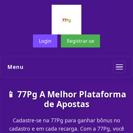
Login
Registrar-se
Menu
📱 77Pg A Melhor Plataforma
de Apostas
Cadastre-se na 77Pg para ganhar bônus no
cadastro e em cada recarga. Com a 77Pg, você