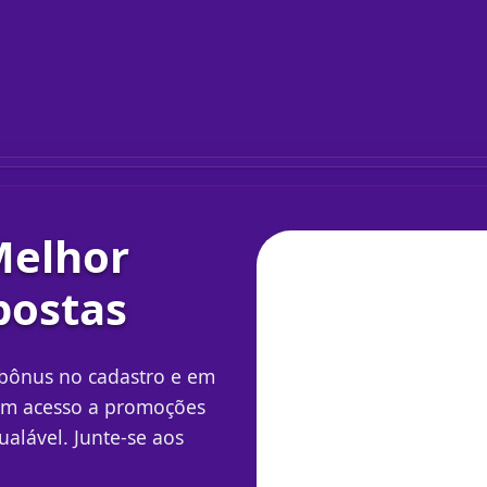
Melhor
postas
bônus no cadastro e em
em acesso a promoções
ualável. Junte-se aos