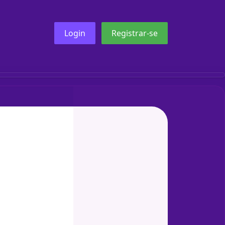
Login
Registrar-se