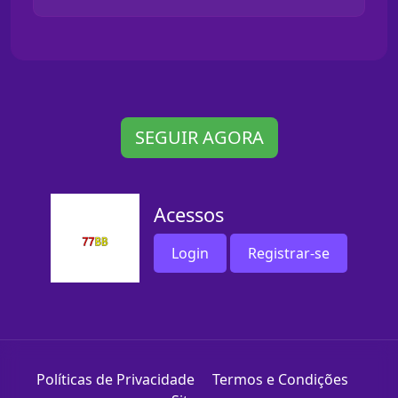
SEGUIR AGORA
Acessos
Login
Registrar-se
Políticas de Privacidade
Termos e Condições