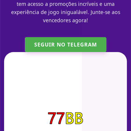
tem acesso a promoções incríveis e uma
experiência de jogo inigualável. Junte-se aos
vencedores agora!
SEGUIR NO TELEGRAM