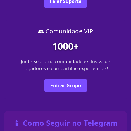
Falar Suporte
👥 Comunidade VIP
1000+
Junte-se a uma comunidade exclusiva de
jogadores e compartilhe experiências!
Entrar Grupo
📱 Como Seguir no Telegram