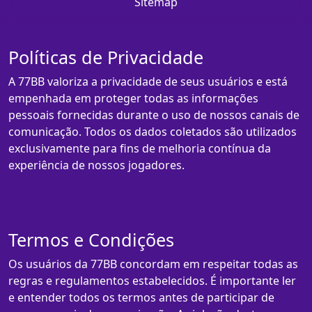
Sitemap
Políticas de Privacidade
A 77BB valoriza a privacidade de seus usuários e está
empenhada em proteger todas as informações
pessoais fornecidas durante o uso de nossos canais de
comunicação. Todos os dados coletados são utilizados
exclusivamente para fins de melhoria contínua da
experiência de nossos jogadores.
Termos e Condições
Os usuários da 77BB concordam em respeitar todas as
regras e regulamentos estabelecidos. É importante ler
e entender todos os termos antes de participar de