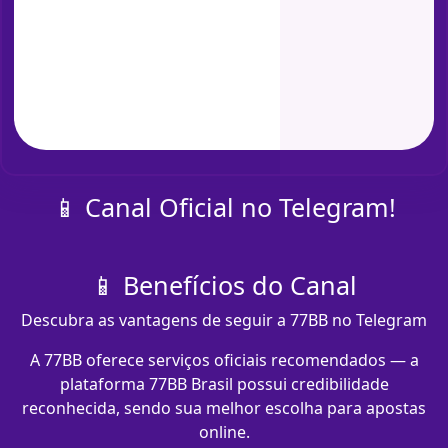
📱 Canal Oficial no Telegram!
📱 Benefícios do Canal
Descubra as vantagens de seguir a 77BB no Telegram
A 77BB oferece serviços oficiais recomendados — a
plataforma 77BB Brasil possui credibilidade
reconhecida, sendo sua melhor escolha para apostas
online.