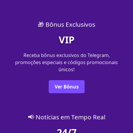
🎁 Bônus Exclusivos
VIP
Receba bônus exclusivos do Telegram,
promoções especiais e códigos promocionais
únicos!
Ver Bônus
📢 Notícias em Tempo Real
24/7