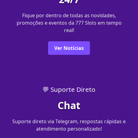
Fique por dentro de todas as novidades,
promoções e eventos da 777 Slots em tempo
real!
Ver Notícias
💬 Suporte Direto
Chat
Suporte direto via Telegram, respostas rápidas e
atendimento personalizado!