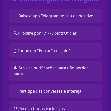
📱 Baixe o app Telegram no seu dispositivo
🔍 Procure por "@777 SlotsOficial"
👆 Toque em "Entrar" ou "Join"
🔔 Ative as notificações para não perder
nada
💬 Participe das conversas e interaja
🎁 Receba bônus exclusivos