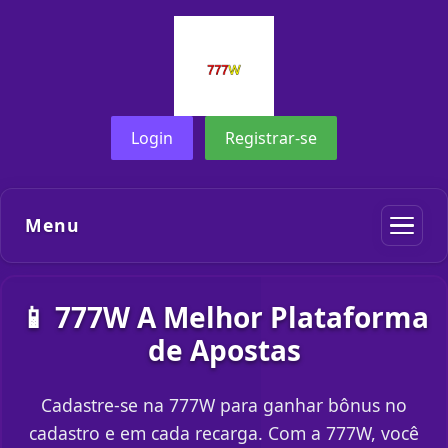
Login
Registrar-se
Menu
📱 777W A Melhor Plataforma
de Apostas
Cadastre-se na 777W para ganhar bônus no
cadastro e em cada recarga. Com a 777W, você