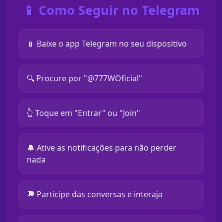
📱 Como Seguir no Telegram
📱 Baixe o app Telegram no seu dispositivo
🔍 Procure por "@777WOficial"
👆 Toque em "Entrar" ou "Join"
🔔 Ative as notificações para não perder
nada
💬 Participe das conversas e interaja