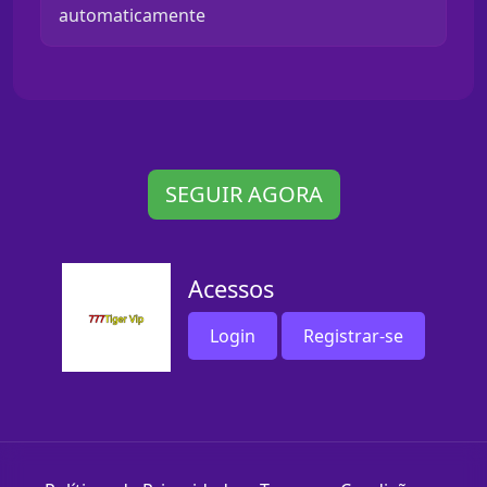
automaticamente
SEGUIR AGORA
Acessos
Login
Registrar-se