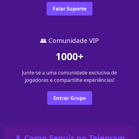
Falar Suporte
👥 Comunidade VIP
1000+
Junte-se a uma comunidade exclusiva de
jogadores e compartilhe experiências!
Entrar Grupo
📱 Como Seguir no Telegram