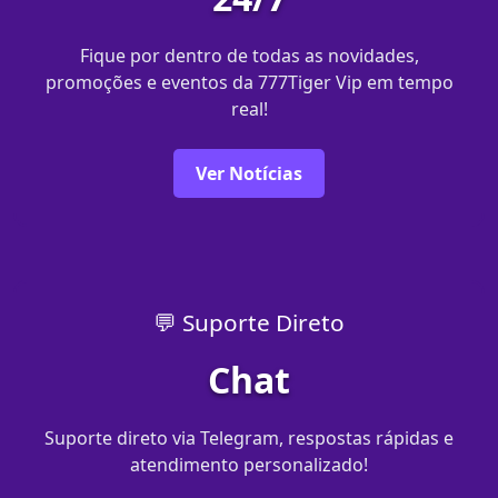
Fique por dentro de todas as novidades,
promoções e eventos da 777Tiger Vip em tempo
real!
Ver Notícias
💬 Suporte Direto
Chat
Suporte direto via Telegram, respostas rápidas e
atendimento personalizado!