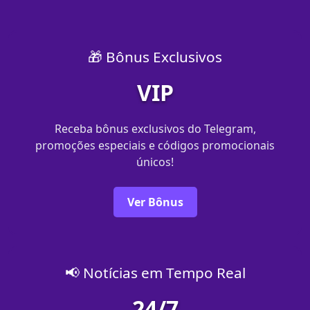
🎁 Bônus Exclusivos
VIP
Receba bônus exclusivos do Telegram,
promoções especiais e códigos promocionais
únicos!
Ver Bônus
📢 Notícias em Tempo Real
24/7