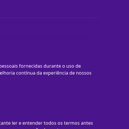
pessoais fornecidas durante o uso de
elhoria contínua da experiência de nossos
ante ler e entender todos os termos antes