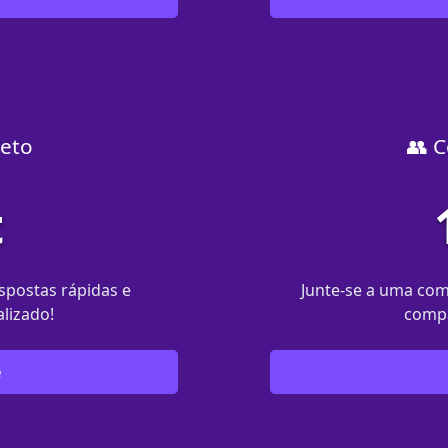
reto
👥 
t
espostas rápidas e
Junte-se a uma com
lizado!
compa
e