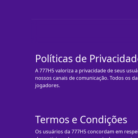
Políticas de Privacida
A 777H5 valoriza a privacidade de seus usu
nossos canais de comunicação. Todos os dad
jogadores.
Termos e Condições
Os usuários da 777H5 concordam em respeita