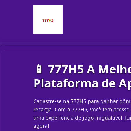
📱 777H5 A Melh
Plataforma de A
Cadastre-se na 777H5 para ganhar bônu
recarga. Com a 777H5, você tem acesso 
uma experiência de jogo inigualável. J
agora!