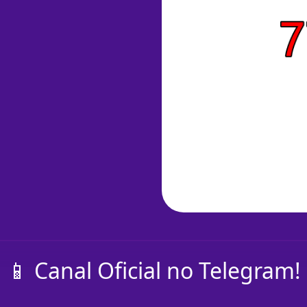
📱 Canal Oficial no Telegram!