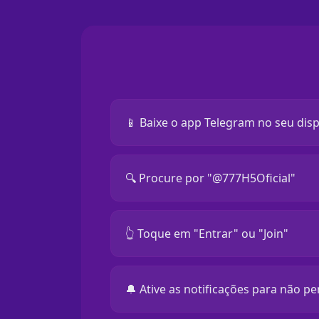
📱 Baixe o app Telegram no seu disp
🔍 Procure por "@777H5Oficial"
👆 Toque em "Entrar" ou "Join"
🔔 Ative as notificações para não p