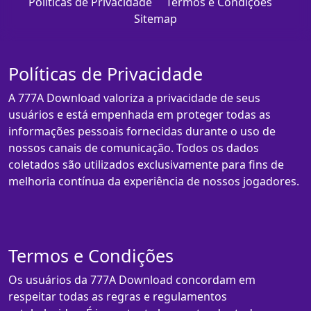
Políticas de Privacidade
Termos e Condições
Sitemap
Políticas de Privacidade
A 777A Download valoriza a privacidade de seus
usuários e está empenhada em proteger todas as
informações pessoais fornecidas durante o uso de
nossos canais de comunicação. Todos os dados
coletados são utilizados exclusivamente para fins de
melhoria contínua da experiência de nossos jogadores.
Termos e Condições
Os usuários da 777A Download concordam em
respeitar todas as regras e regulamentos