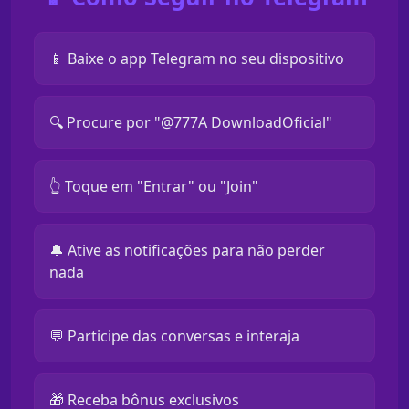
📱 Baixe o app Telegram no seu dispositivo
🔍 Procure por "@777A DownloadOficial"
👆 Toque em "Entrar" ou "Join"
🔔 Ative as notificações para não perder
nada
💬 Participe das conversas e interaja
🎁 Receba bônus exclusivos