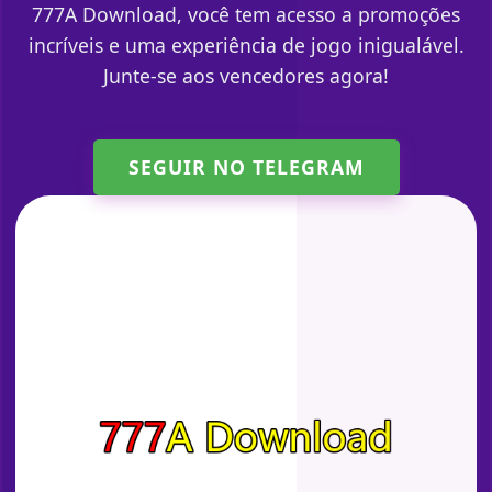
777A Download, você tem acesso a promoções
incríveis e uma experiência de jogo inigualável.
Junte-se aos vencedores agora!
SEGUIR NO TELEGRAM