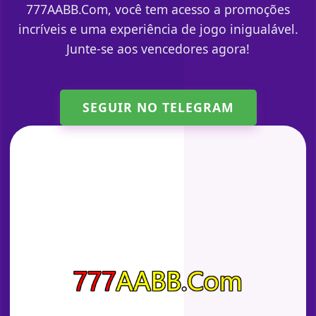
777AABB.Com, você tem acesso a promoções
incríveis e uma experiência de jogo inigualável.
Junte-se aos vencedores agora!
SEGUIR NO TELEGRAM