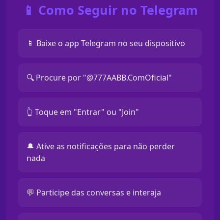
📱 Como Seguir no Telegram
📱 Baixe o app Telegram no seu dispositivo
🔍 Procure por "@777AABB.ComOficial"
👆 Toque em "Entrar" ou "Join"
🔔 Ative as notificações para não perder
nada
💬 Participe das conversas e interaja