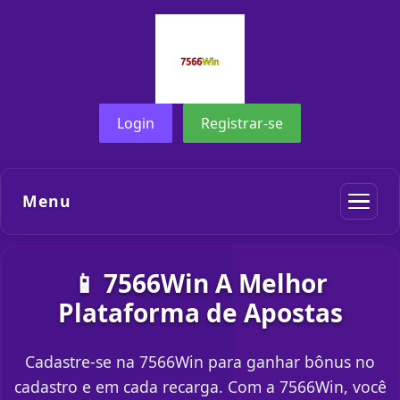
Login
Registrar-se
Menu
📱 7566Win A Melhor
Plataforma de Apostas
Cadastre-se na 7566Win para ganhar bônus no
cadastro e em cada recarga. Com a 7566Win, você