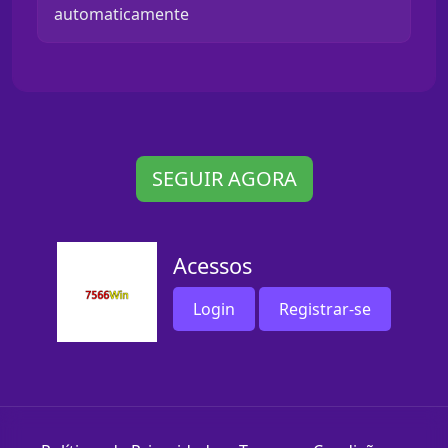
automaticamente
SEGUIR AGORA
Acessos
Login
Registrar-se