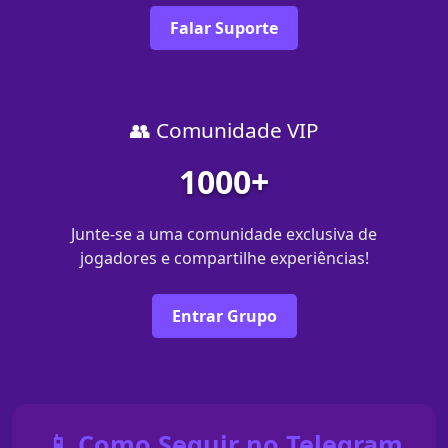
Falar Suporte
👥 Comunidade VIP
1000+
Junte-se a uma comunidade exclusiva de
jogadores e compartilhe experiências!
Entrar Grupo
📱 Como Seguir no Telegram