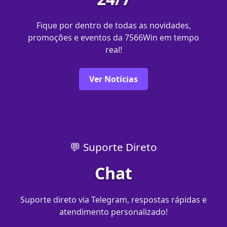
Fique por dentro de todas as novidades,
promoções e eventos da 7566Win em tempo
real!
Ver Notícias
💬 Suporte Direto
Chat
Suporte direto via Telegram, respostas rápidas e
atendimento personalizado!