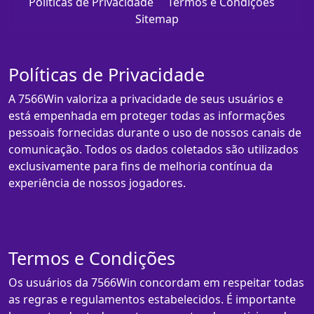
Políticas de Privacidade
Termos e Condições
Sitemap
Políticas de Privacidade
A 7566Win valoriza a privacidade de seus usuários e
está empenhada em proteger todas as informações
pessoais fornecidas durante o uso de nossos canais de
comunicação. Todos os dados coletados são utilizados
exclusivamente para fins de melhoria contínua da
experiência de nossos jogadores.
Termos e Condições
Os usuários da 7566Win concordam em respeitar todas
as regras e regulamentos estabelecidos. É importante