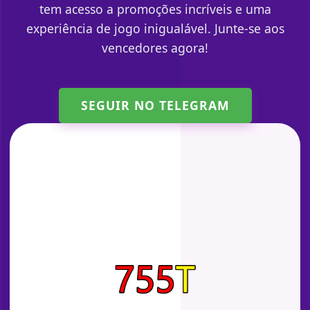
tem acesso a promoções incríveis e uma
experiência de jogo inigualável. Junte-se aos
vencedores agora!
SEGUIR NO TELEGRAM