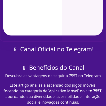
📱 Canal Oficial no Telegram!
📱 Benefícios do Canal
Descubra as vantagens de seguir a 755T no Telegram
Este artigo analisa a ascensão dos jogos móveis,
focando na categoria de 'Aplicativo Móvel' do site
755T
,
abordando sua diversidade, acessibilidade, interação
social e inovações contínuas.