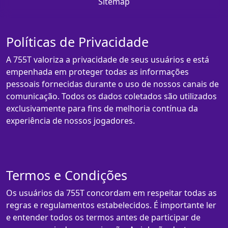
Sitemap
Políticas de Privacidade
A 755T valoriza a privacidade de seus usuários e está
empenhada em proteger todas as informações
pessoais fornecidas durante o uso de nossos canais de
comunicação. Todos os dados coletados são utilizados
exclusivamente para fins de melhoria contínua da
experiência de nossos jogadores.
Termos e Condições
Os usuários da 755T concordam em respeitar todas as
regras e regulamentos estabelecidos. É importante ler
e entender todos os termos antes de participar de