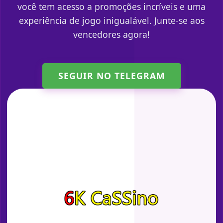
você tem acesso a promoções incríveis e uma
experiência de jogo inigualável. Junte-se aos
vencedores agora!
SEGUIR NO TELEGRAM