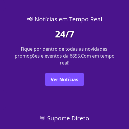
📢 Notícias em Tempo Real
24/7
Fique por dentro de todas as novidades,
promoções e eventos da 6855.Com em tempo
real!
Ver Notícias
💬 Suporte Direto