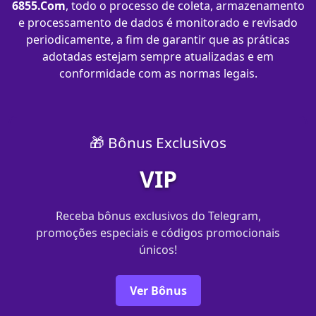
6855.Com
, todo o processo de coleta, armazenamento
e processamento de dados é monitorado e revisado
periodicamente, a fim de garantir que as práticas
adotadas estejam sempre atualizadas e em
conformidade com as normas legais.
🎁 Bônus Exclusivos
VIP
Receba bônus exclusivos do Telegram,
promoções especiais e códigos promocionais
únicos!
Ver Bônus