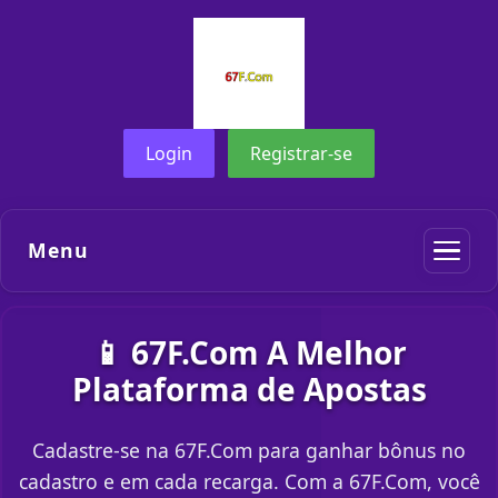
Login
Registrar-se
Menu
📱 67F.Com A Melhor
Plataforma de Apostas
Cadastre-se na 67F.Com para ganhar bônus no
cadastro e em cada recarga. Com a 67F.Com, você