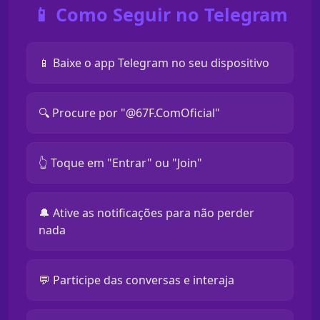
📱 Como Seguir no Telegram
📱 Baixe o app Telegram no seu dispositivo
🔍 Procure por "@67F.ComOficial"
👆 Toque em "Entrar" ou "Join"
🔔 Ative as notificações para não perder
nada
💬 Participe das conversas e interaja