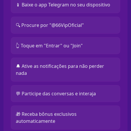
📱 Baixe o app Telegram no seu dispositivo
🔍 Procure por "@66VipOficial"
👆 Toque em "Entrar" ou "Join"
🔔 Ative as notificações para não perder
nada
💬 Participe das conversas e interaja
🎁 Receba bônus exclusivos
automaticamente