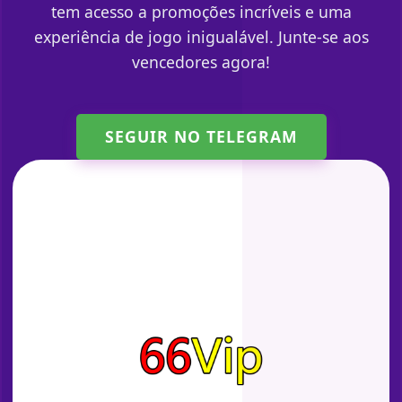
tem acesso a promoções incríveis e uma
experiência de jogo inigualável. Junte-se aos
vencedores agora!
SEGUIR NO TELEGRAM