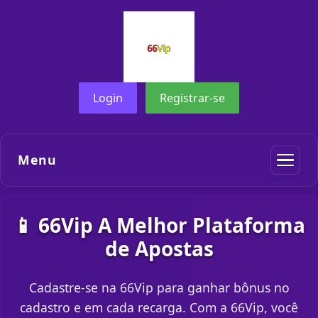
Login
Registrar-se
Menu
📱 66Vip A Melhor Plataforma
de Apostas
Cadastre-se na 66Vip para ganhar bônus no
cadastro e em cada recarga. Com a 66Vip, você