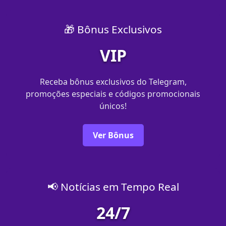
🎁 Bônus Exclusivos
VIP
Receba bônus exclusivos do Telegram,
promoções especiais e códigos promocionais
únicos!
Ver Bônus
📢 Notícias em Tempo Real
24/7