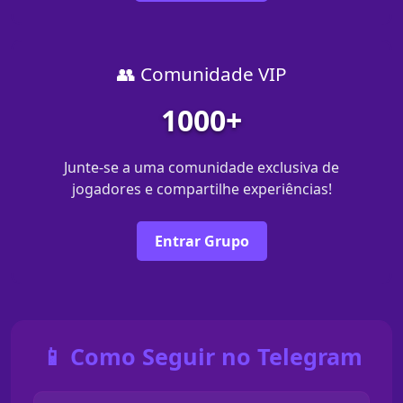
👥 Comunidade VIP
1000+
Junte-se a uma comunidade exclusiva de
jogadores e compartilhe experiências!
Entrar Grupo
📱 Como Seguir no Telegram