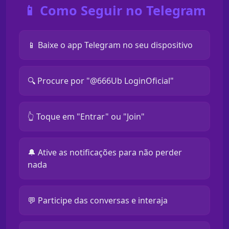
📱 Como Seguir no Telegram
📱 Baixe o app Telegram no seu dispositivo
🔍 Procure por "@666Ub LoginOficial"
👆 Toque em "Entrar" ou "Join"
🔔 Ative as notificações para não perder
nada
💬 Participe das conversas e interaja