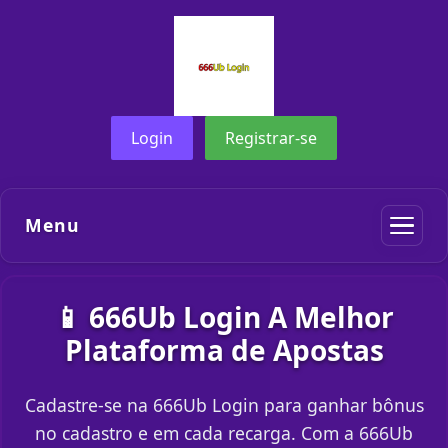
Login
Registrar-se
Menu
📱 666Ub Login A Melhor
Plataforma de Apostas
Cadastre-se na 666Ub Login para ganhar bônus
no cadastro e em cada recarga. Com a 666Ub