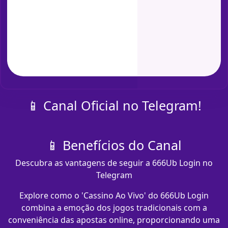
📱 Canal Oficial no Telegram!
📱 Benefícios do Canal
Descubra as vantagens de seguir a 666Ub Login no
Telegram
Explore como o 'Cassino Ao Vivo' do 666Ub Login
combina a emoção dos jogos tradicionais com a
conveniência das apostas online, proporcionando uma