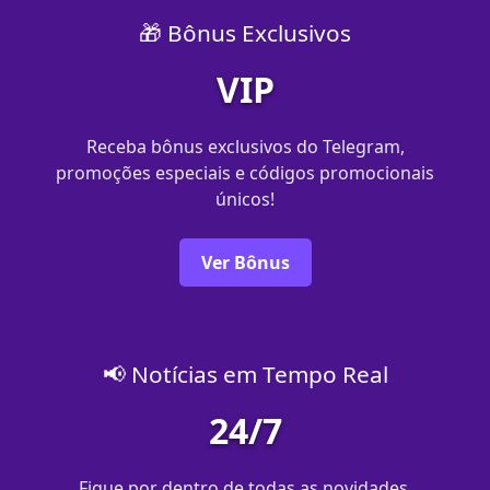
🎁 Bônus Exclusivos
VIP
Receba bônus exclusivos do Telegram,
promoções especiais e códigos promocionais
únicos!
Ver Bônus
📢 Notícias em Tempo Real
24/7
Fique por dentro de todas as novidades,