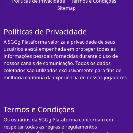
Políticas de Privacidade
Termos e Condições
Sitemap
Políticas de Privacidade
A 5GGg Plataforma valoriza a privacidade de seus
usuários e está empenhada em proteger todas as
informações pessoais fornecidas durante o uso de
nossos canais de comunicação. Todos os dados
coletados são utilizados exclusivamente para fins de
melhoria contínua da experiência de nossos jogadores.
Termos e Condições
Os usuários da 5GGg Plataforma concordam em
respeitar todas as regras e regulamentos