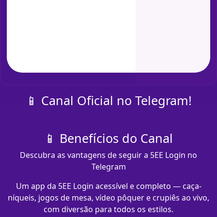
📱 Canal Oficial no Telegram!
📱 Benefícios do Canal
Descubra as vantagens de seguir a 5EE Login no
Telegram
Um app da 5EE Login acessível e completo — caça-
níqueis, jogos de mesa, vídeo pôquer e crupiês ao vivo,
com diversão para todos os estilos.