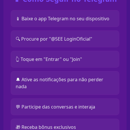
📱 Baixe o app Telegram no seu dispositivo
🔍 Procure por "@5EE LoginOficial"
👆 Toque em "Entrar" ou "Join"
🔔 Ative as notificações para não perder
nada
💬 Participe das conversas e interaja
🎁 Receba bônus exclusivos