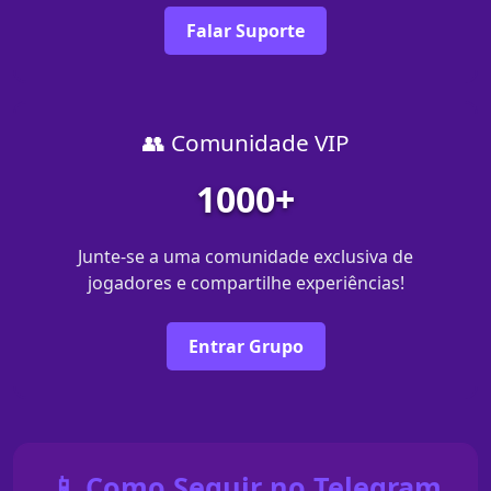
Falar Suporte
👥 Comunidade VIP
1000+
Junte-se a uma comunidade exclusiva de
jogadores e compartilhe experiências!
Entrar Grupo
📱 Como Seguir no Telegram