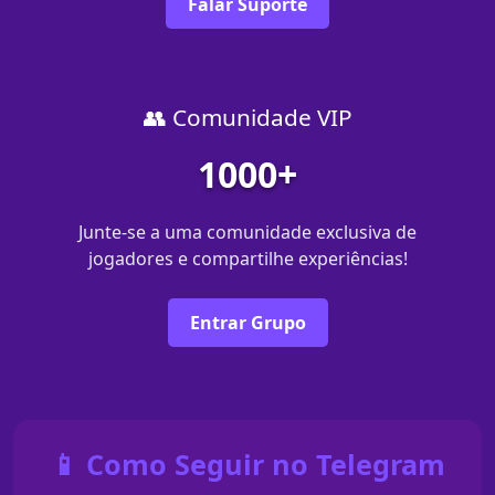
Falar Suporte
👥 Comunidade VIP
1000+
Junte-se a uma comunidade exclusiva de
jogadores e compartilhe experiências!
Entrar Grupo
📱 Como Seguir no Telegram