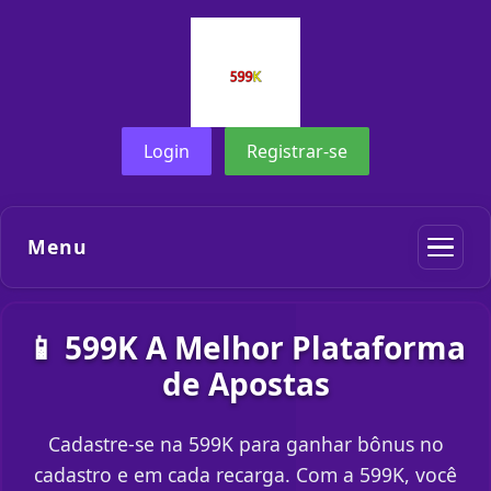
Login
Registrar-se
Menu
📱 599K A Melhor Plataforma
de Apostas
Cadastre-se na 599K para ganhar bônus no
cadastro e em cada recarga. Com a 599K, você