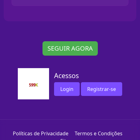
SEGUIR AGORA
Acessos
Login
Registrar-se
Políticas de Privacidade
Termos e Condições