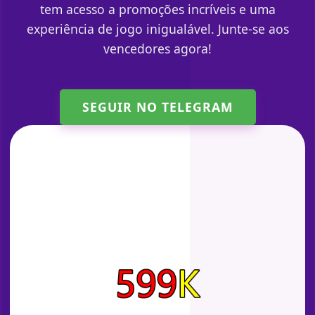
tem acesso a promoções incríveis e uma
experiência de jogo inigualável. Junte-se aos
vencedores agora!
SEGUIR NO TELEGRAM