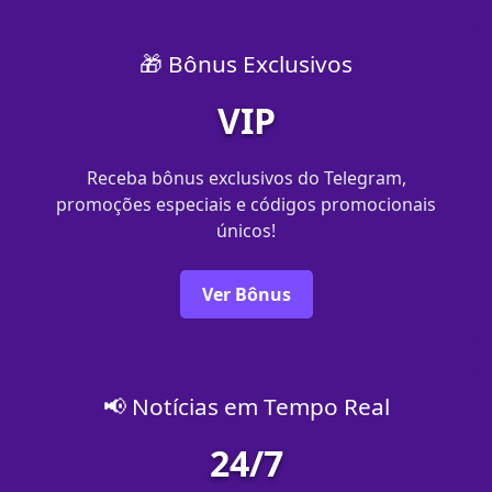
🎁 Bônus Exclusivos
VIP
Receba bônus exclusivos do Telegram,
promoções especiais e códigos promocionais
únicos!
Ver Bônus
📢 Notícias em Tempo Real
24/7