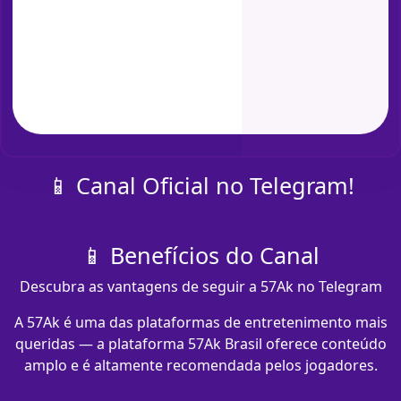
📱 Canal Oficial no Telegram!
📱 Benefícios do Canal
Descubra as vantagens de seguir a 57Ak no Telegram
A 57Ak é uma das plataformas de entretenimento mais
queridas — a plataforma 57Ak Brasil oferece conteúdo
amplo e é altamente recomendada pelos jogadores.