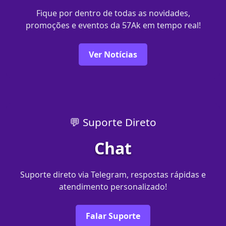
Fique por dentro de todas as novidades,
promoções e eventos da 57Ak em tempo real!
Ver Notícias
💬 Suporte Direto
Chat
Suporte direto via Telegram, respostas rápidas e
atendimento personalizado!
Falar Suporte