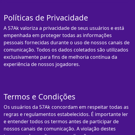
Políticas de Privacidade
A 57Ak valoriza a privacidade de seus usuários e está
empenhada em proteger todas as informações
pessoais fornecidas durante o uso de nossos canais de
comunicação. Todos os dados coletados são utilizados
exclusivamente para fins de melhoria contínua da
experiência de nossos jogadores.
Termos e Condições
Os usuários da 57Ak concordam em respeitar todas as
regras e regulamentos estabelecidos. É importante ler
e entender todos os termos antes de participar de
nossos canais de comunicação. A violação destes