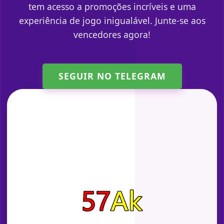
tem acesso a promoções incríveis e uma
experiência de jogo inigualável. Junte-se aos
vencedores agora!
SEGUIR NO TELEGRAM