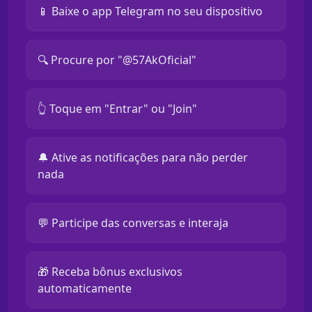
📱 Baixe o app Telegram no seu dispositivo
🔍 Procure por "@57AkOficial"
👆 Toque em "Entrar" ou "Join"
🔔 Ative as notificações para não perder
nada
💬 Participe das conversas e interaja
🎁 Receba bônus exclusivos
automaticamente