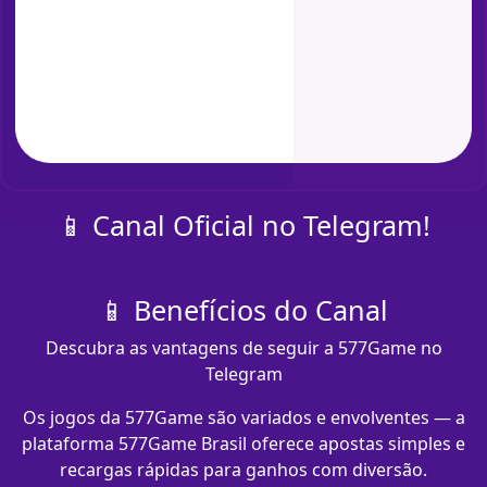
📱 Canal Oficial no Telegram!
📱 Benefícios do Canal
Descubra as vantagens de seguir a 577Game no
Telegram
Os jogos da 577Game são variados e envolventes — a
plataforma 577Game Brasil oferece apostas simples e
recargas rápidas para ganhos com diversão.