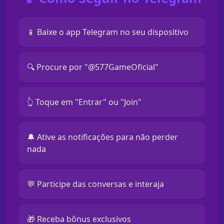
📱 Baixe o app Telegram no seu dispositivo
🔍 Procure por "@577GameOficial"
👆 Toque em "Entrar" ou "Join"
🔔 Ative as notificações para não perder
nada
💬 Participe das conversas e interaja
🎁 Receba bônus exclusivos