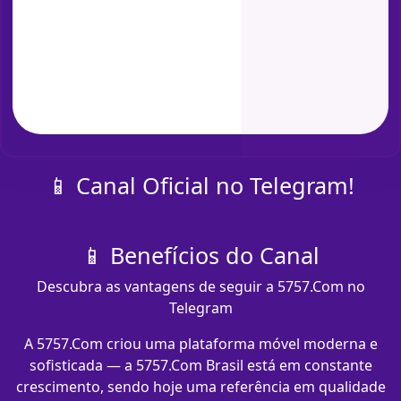
📱 Canal Oficial no Telegram!
📱 Benefícios do Canal
Descubra as vantagens de seguir a 5757.Com no
Telegram
A 5757.Com criou uma plataforma móvel moderna e
sofisticada — a 5757.Com Brasil está em constante
crescimento, sendo hoje uma referência em qualidade