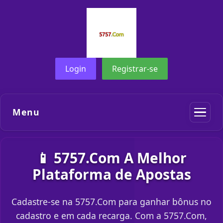
Login
Registrar-se
Menu
📱 5757.Com A Melhor
Plataforma de Apostas
Cadastre-se na 5757.Com para ganhar bônus no
cadastro e em cada recarga. Com a 5757.Com,