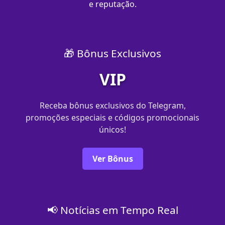
e reputação.
🎁 Bônus Exclusivos
VIP
Receba bônus exclusivos do Telegram,
promoções especiais e códigos promocionais
únicos!
Ver Bônus
📢 Notícias em Tempo Real