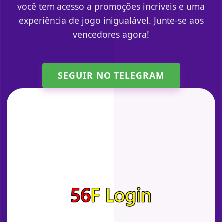
você tem acesso a promoções incríveis e uma
experiência de jogo inigualável. Junte-se aos
vencedores agora!
SEGUIR NO TELEGRAM