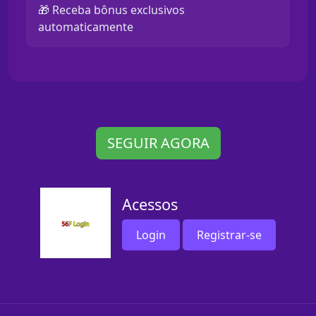
🎁 Receba bônus exclusivos
automaticamente
SEGUIR AGORA
Acessos
Login
Registrar-se