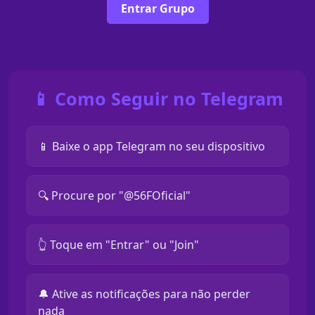
Entrar Grupo
📱 Como Seguir no Telegram
📱 Baixe o app Telegram no seu dispositivo
🔍 Procure por "@56FOficial"
👆 Toque em "Entrar" ou "Join"
🔔 Ative as notificações para não perder
nada