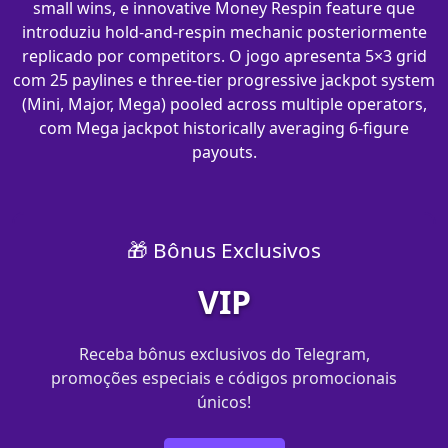
small wins, e innovative Money Respin feature que
introduziu hold-and-respin mechanic posteriormente
replicado por competitors. O jogo apresenta 5×3 grid
com 25 paylines e three-tier progressive jackpot system
(Mini, Major, Mega) pooled across multiple operators,
com Mega jackpot historically averaging 6-figure
payouts.
🎁 Bônus Exclusivos
VIP
Receba bônus exclusivos do Telegram,
promoções especiais e códigos promocionais
únicos!