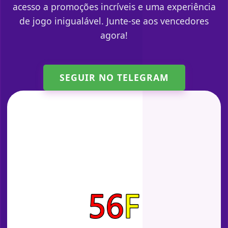
acesso a promoções incríveis e uma experiência
de jogo inigualável. Junte-se aos vencedores
agora!
SEGUIR NO TELEGRAM