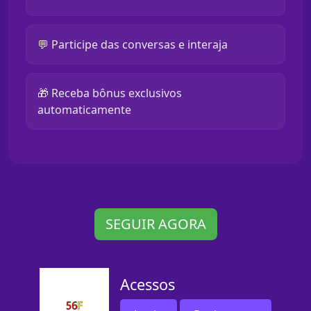
💬 Participe das conversas e interaja
🎁 Receba bônus exclusivos
automaticamente
SEGUIR AGORA
Acessos