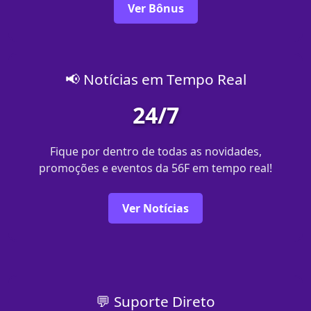
Ver Bônus
📢 Notícias em Tempo Real
24/7
Fique por dentro de todas as novidades,
promoções e eventos da 56F em tempo real!
Ver Notícias
💬 Suporte Direto