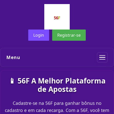
Login
Registrar-se
Menu
📱 56F A Melhor Plataforma
de Apostas
Cadastre-se na 56F para ganhar bônus no
cadastro e em cada recarga. Com a 56F, você tem