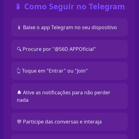
📱 Como Seguir no Telegram
📱 Baixe o app Telegram no seu dispositivo
🔍 Procure por "@56D APPOficial"
👆 Toque em "Entrar" ou "Join"
🔔 Ative as notificações para não perder
nada
💬 Participe das conversas e interaja