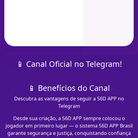
📱 Canal Oficial no Telegram!
📱 Benefícios do Canal
Descubra as vantagens de seguir a 56D APP no
Telegram
Desde sua criação, a 56D APP sempre colocou o
jogador em primeiro lugar — o sistema 56D APP Brasil
garante segurança e justiça, conquistando confiança