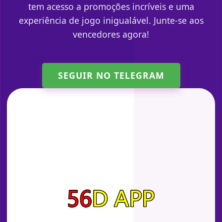
tem acesso a promoções incríveis e uma
experiência de jogo inigualável. Junte-se aos
vencedores agora!
SEGUIR NO TELEGRAM