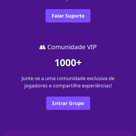
Falar Suporte
👥 Comunidade VIP
1000+
Junte-se a uma comunidade exclusiva de
jogadores e compartilhe experiências!
Entrar Grupo