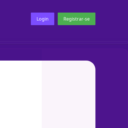
Login
Registrar-se