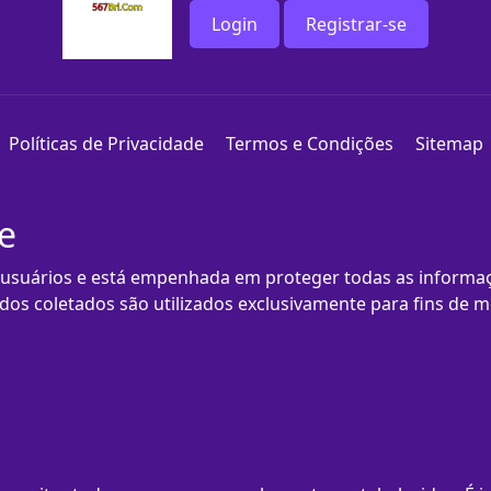
Login
Registrar-se
Políticas de Privacidade
Termos e Condições
Sitemap
de
s usuários e está empenhada em proteger todas as informa
os coletados são utilizados exclusivamente para fins de m