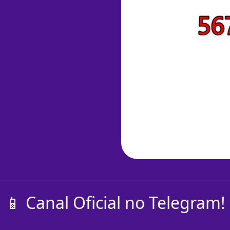
📱 Canal Oficial no Telegram!