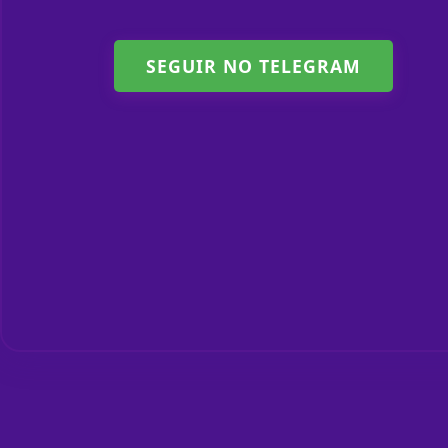
SEGUIR NO TELEGRAM