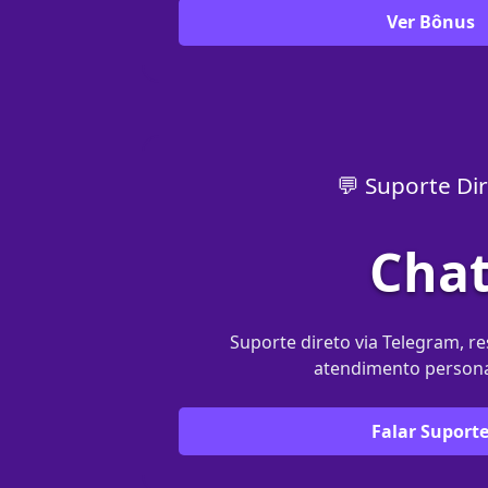
Ver Bônus
💬 Suporte Di
Cha
Suporte direto via Telegram, r
atendimento persona
Falar Suport