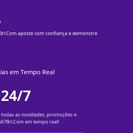
m
67Brl.Com aposte com confiança e demonstre
cias em Tempo Real
24/7
e todas as novidades, promoções e
567Brl.Com em tempo real!