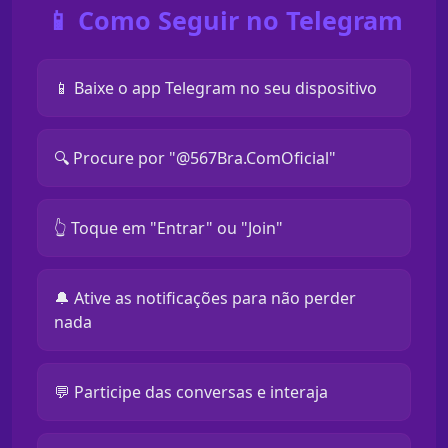
📱 Como Seguir no Telegram
📱 Baixe o app Telegram no seu dispositivo
🔍 Procure por "@567Bra.ComOficial"
👆 Toque em "Entrar" ou "Join"
🔔 Ative as notificações para não perder
nada
💬 Participe das conversas e interaja