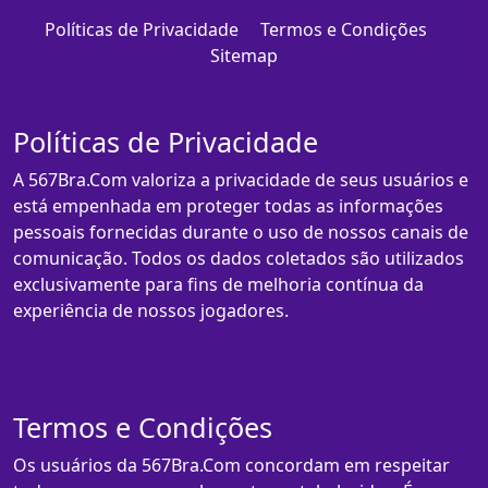
Políticas de Privacidade
Termos e Condições
Sitemap
Políticas de Privacidade
A 567Bra.Com valoriza a privacidade de seus usuários e
está empenhada em proteger todas as informações
pessoais fornecidas durante o uso de nossos canais de
comunicação. Todos os dados coletados são utilizados
exclusivamente para fins de melhoria contínua da
experiência de nossos jogadores.
Termos e Condições
Os usuários da 567Bra.Com concordam em respeitar