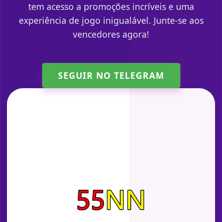
tem acesso a promoções incríveis e uma
experiência de jogo inigualável. Junte-se aos
vencedores agora!
SEGUIR NO TELEGRAM