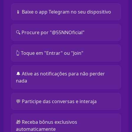
📱 Baixe o app Telegram no seu dispositivo
🔍 Procure por "@55NNOficial"
👆 Toque em "Entrar" ou "Join"
🔔 Ative as notificações para não perder
nada
💬 Participe das conversas e interaja
🎁 Receba bônus exclusivos
automaticamente