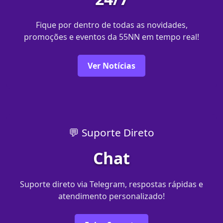
Fique por dentro de todas as novidades,
promoções e eventos da 55NN em tempo real!
Ver Notícias
💬 Suporte Direto
Chat
Suporte direto via Telegram, respostas rápidas e
atendimento personalizado!