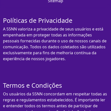
Sitemap
Políticas de Privacidade
A 55NN valoriza a privacidade de seus usuários e está
empenhada em proteger todas as informações
pessoais fornecidas durante o uso de nossos canais de
comunicação. Todos os dados coletados são utilizados
exclusivamente para fins de melhoria contínua da
experiência de nossos jogadores.
Termos e Condições
Os usuários da 55NN concordam em respeitar todas as
regras e regulamentos estabelecidos. É importante ler
e entender todos os termos antes de participar de