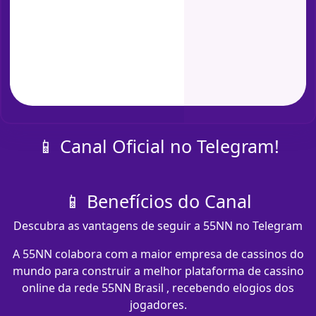
📱 Canal Oficial no Telegram!
📱 Benefícios do Canal
Descubra as vantagens de seguir a 55NN no Telegram
A 55NN colabora com a maior empresa de cassinos do
mundo para construir a melhor plataforma de cassino
online da rede 55NN Brasil , recebendo elogios dos
jogadores.