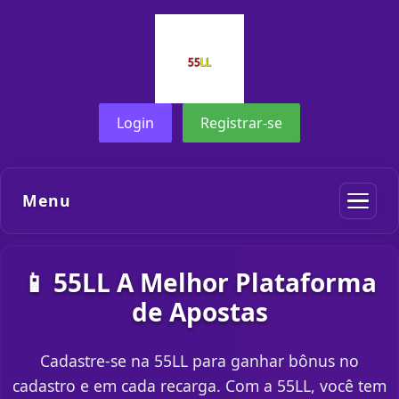
Login
Registrar-se
Menu
📱 55LL A Melhor Plataforma
de Apostas
Cadastre-se na 55LL para ganhar bônus no
cadastro e em cada recarga. Com a 55LL, você tem