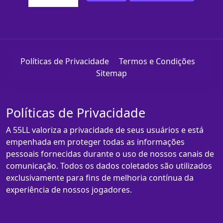
Políticas de Privacidade
Termos e Condições
Sitemap
Políticas de Privacidade
A 55LL valoriza a privacidade de seus usuários e está
empenhada em proteger todas as informações
pessoais fornecidas durante o uso de nossos canais de
comunicação. Todos os dados coletados são utilizados
exclusivamente para fins de melhoria contínua da
experiência de nossos jogadores.