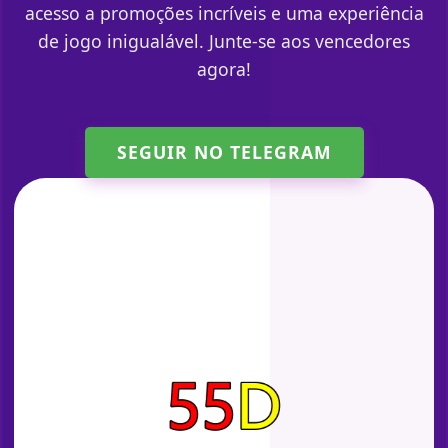
acesso a promoções incríveis e uma experiência
de jogo inigualável. Junte-se aos vencedores
agora!
SEGUIR NO TELEGRAM