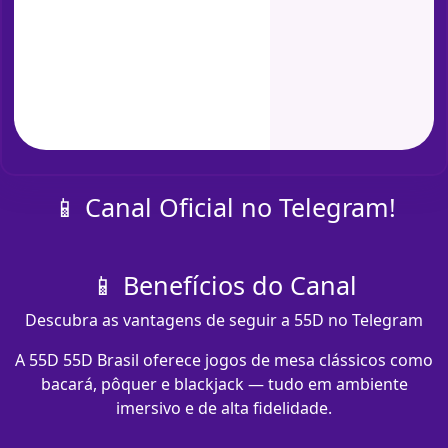
📱 Canal Oficial no Telegram!
📱 Benefícios do Canal
Descubra as vantagens de seguir a 55D no Telegram
A 55D 55D Brasil oferece jogos de mesa clássicos como
bacará, pôquer e blackjack — tudo em ambiente
imersivo e de alta fidelidade.