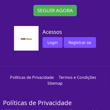
SEGUIR AGORA
Acessos
Login
Registrar-se
Políticas de Privacidade
Termos e Condições
Sitemap
Políticas de Privacidade