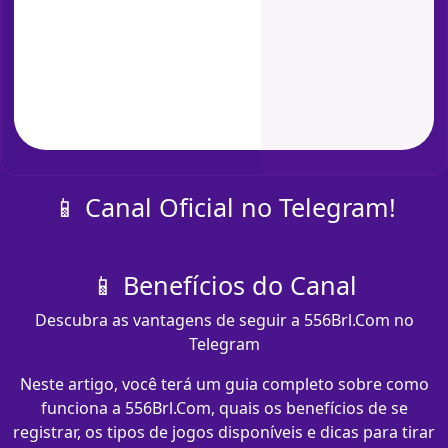
📱 Canal Oficial no Telegram!
📱 Benefícios do Canal
Descubra as vantagens de seguir a 556Brl.Com no
Telegram
Neste artigo, você terá um guia completo sobre como
funciona a 556Brl.Com, quais os benefícios de se
registrar, os tipos de jogos disponíveis e dicas para tirar