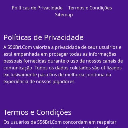
Políticas de Privacidade
Termos e Condições
Sitemap
Políticas de Privacidade
A 556Brl.Com valoriza a privacidade de seus usuários e
está empenhada em proteger todas as informações
pessoais fornecidas durante o uso de nossos canais de
comunicação. Todos os dados coletados são utilizados
exclusivamente para fins de melhoria contínua da
experiência de nossos jogadores.
Termos e Condições
Os usuários da 556Brl.Com concordam em respeitar