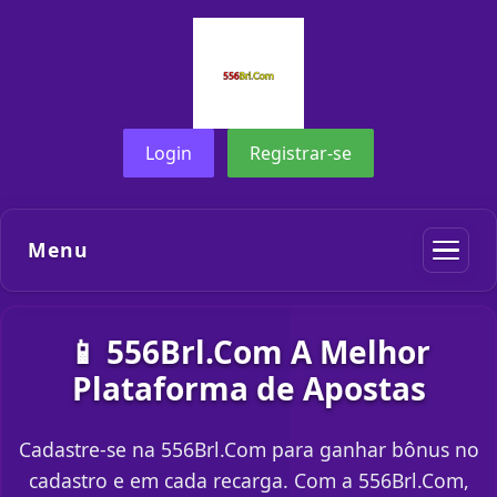
Login
Registrar-se
Menu
📱 556Brl.Com A Melhor
Plataforma de Apostas
Cadastre-se na 556Brl.Com para ganhar bônus no
cadastro e em cada recarga. Com a 556Brl.Com,